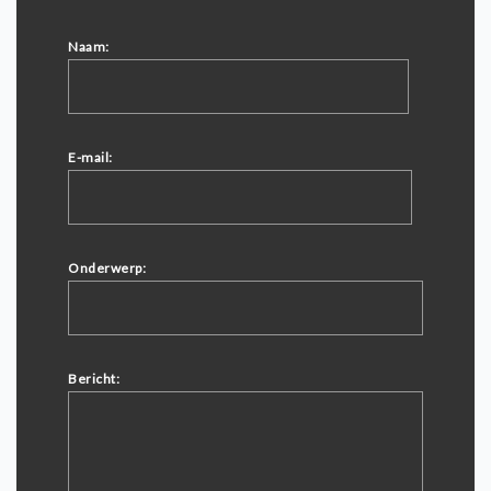
Naam:
E-mail:
Onderwerp:
Bericht: